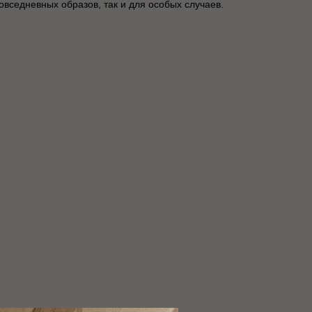
вседневных образов, так и для особых случаев.