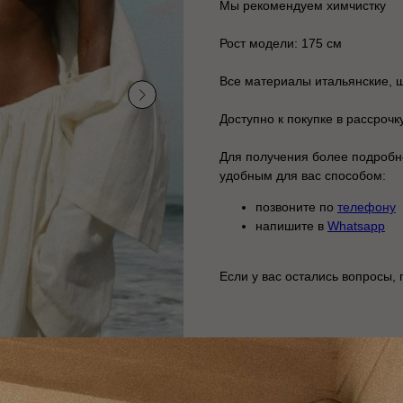
Мы рекомендуем химчистку
Рост модели: 175 см
Все материалы итальянские, 
Доступно к покупке в рассрочку
Для получения более подробн
удобным для вас способом:
позвоните по
телефону
напишите в
Whatsapp
Если у вас остались вопросы,