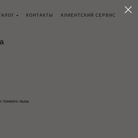
ТАЛОГ
КОНТАКТЫ
КЛИЕНТСКИЙ СЕРВИС
на
 тонкого льна.