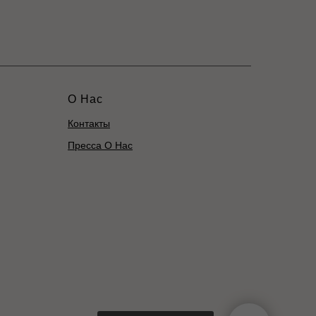
О Нас
Контакты
Пресса О Нас