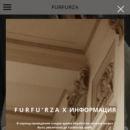
FURFURZA