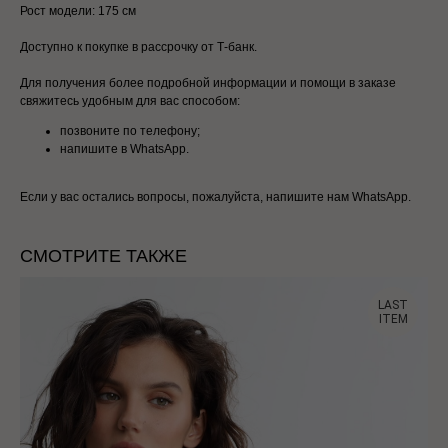
Рост модели: 175 см
Доступно к покупке в рассрочку от Т-банк.
Для получения более подробной информации и помощи в заказе
свяжитесь удобным для вас способом:
позвоните по телефону;
напишите в WhatsApp.
Если у вас остались вопросы, пожалуйста, напишите нам WhatsApp.
СМОТРИТЕ ТАКЖЕ
LAST
ITEM