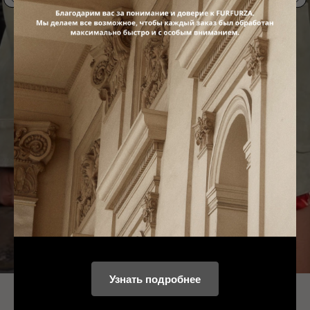
НЫЕ
Узнать подробнее