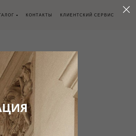
ТАЛОГ
КОНТАКТЫ
КЛИЕНТСКИЙ СЕРВИС