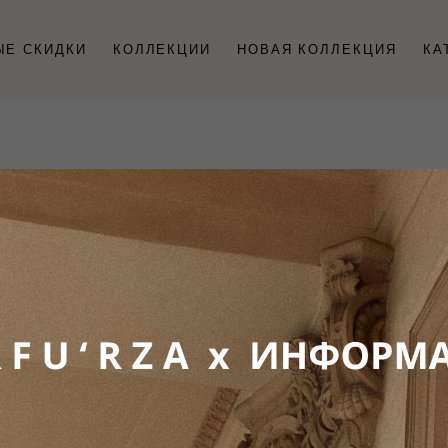
ЫЕ СКИДКИ
КОЛЛЕКЦИИ
НОВАЯ КОЛЛЕКЦИЯ
КА