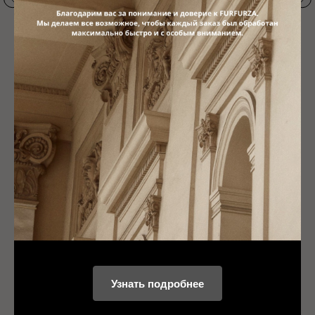
НЫЕ
Узнать подробнее