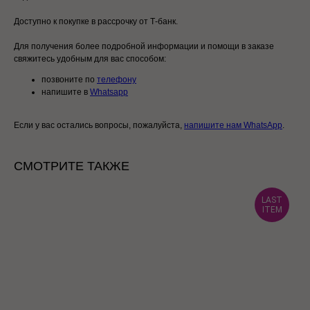
Доступно к покупке в рассрочку от Т-банк.
Для получения более подробной информации и помощи в заказе
свяжитесь удобным для вас способом:
позвоните по
телефону
напишите в
Whatsapp
Если у вас остались вопросы, пожалуйста,
напишите нам WhatsApp
.
СМОТРИТЕ ТАКЖЕ
LAST
ITEM