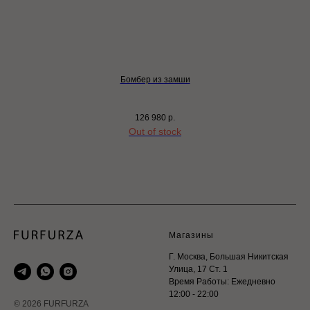
Бомбер из замши
126 980
р.
Out of stock
Магазины
Г. Москва, Большая Никитская
Улица, 17 Ст. 1
Время Работы: Ежедневно
12:00 - 22:00
© 2026 FURFURZA